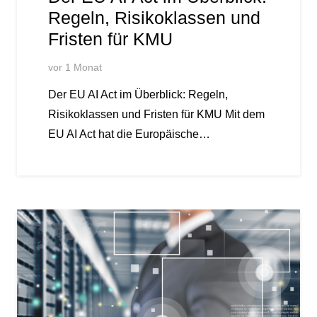
Regeln, Risikoklassen und
Fristen für KMU
vor 1 Monat
Der EU AI Act im Überblick: Regeln,
Risikoklassen und Fristen für KMU Mit dem
EU AI Act hat die Europäische…