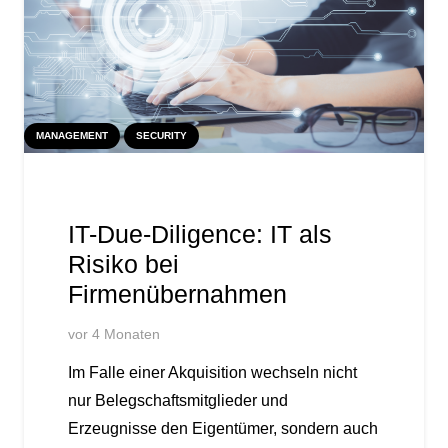
MANAGEMENT
SECURITY
IT-Due-Diligence: IT als
Risiko bei
Firmenübernahmen
vor 4 Monaten
Im Falle einer Akquisition wechseln nicht
nur Belegschaftsmitglieder und
Erzeugnisse den Eigentümer, sondern auch