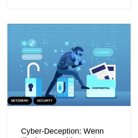
NETZWERK
SECURITY
Cyber-Deception: Wenn