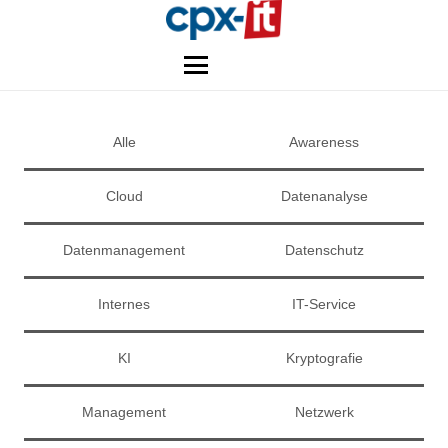
Alle
Awareness
Cloud
Datenanalyse
Datenmanagement
Datenschutz
Internes
IT-Service
KI
Kryptografie
Management
Netzwerk