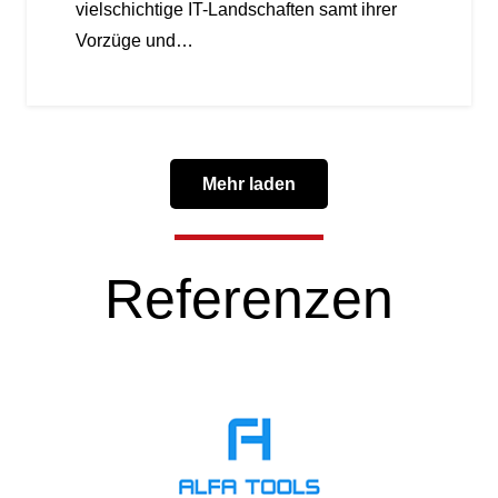
vielschichtige IT-Landschaften samt ihrer
Vorzüge und…
Mehr laden
Referenzen