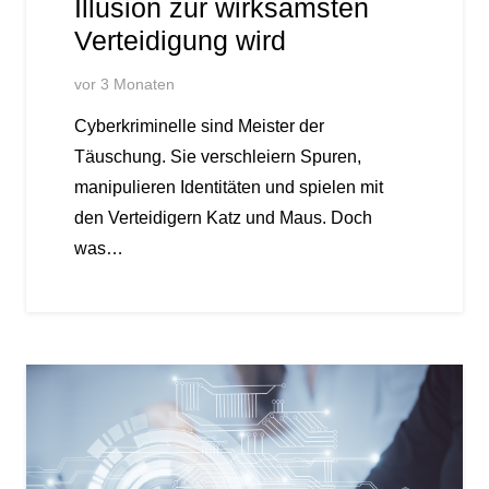
Illusion zur wirksamsten
Verteidigung wird
vor 3 Monaten
Cyberkriminelle sind Meister der
Täuschung. Sie verschleiern Spuren,
manipulieren Identitäten und spielen mit
den Verteidigern Katz und Maus. Doch
was…