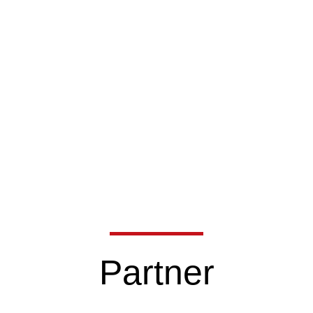
Partner