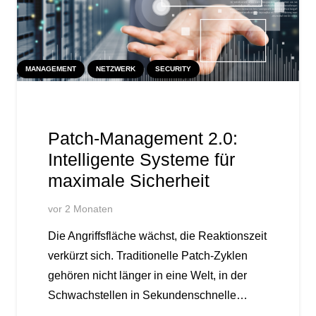
MANAGEMENT
NETZWERK
SECURITY
Patch-Management 2.0:
Intelligente Systeme für
maximale Sicherheit
vor 2 Monaten
Die Angriffsfläche wächst, die Reaktionszeit
verkürzt sich. Traditionelle Patch-Zyklen
gehören nicht länger in eine Welt, in der
Schwachstellen in Sekundenschnelle…