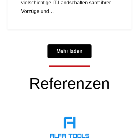
vielschichtige IT-Landschaften samt ihrer
Vorzüge und…
Mehr laden
Referenzen