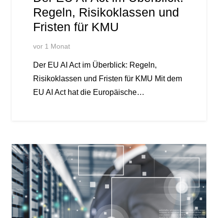
Regeln, Risikoklassen und
Fristen für KMU
vor 1 Monat
Der EU AI Act im Überblick: Regeln,
Risikoklassen und Fristen für KMU Mit dem
EU AI Act hat die Europäische…