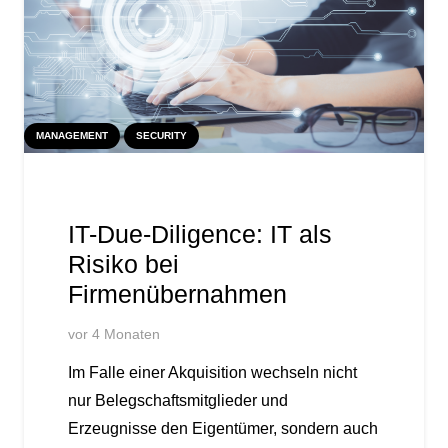
MANAGEMENT
SECURITY
IT-Due-Diligence: IT als
Risiko bei
Firmenübernahmen
vor 4 Monaten
Im Falle einer Akquisition wechseln nicht
nur Belegschaftsmitglieder und
Erzeugnisse den Eigentümer, sondern auch