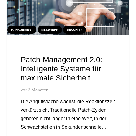
MANAGEMENT
NETZWERK
SECURITY
Patch-Management 2.0:
Intelligente Systeme für
maximale Sicherheit
vor 2 Monaten
Die Angriffsfläche wächst, die Reaktionszeit
verkürzt sich. Traditionelle Patch-Zyklen
gehören nicht länger in eine Welt, in der
Schwachstellen in Sekundenschnelle…