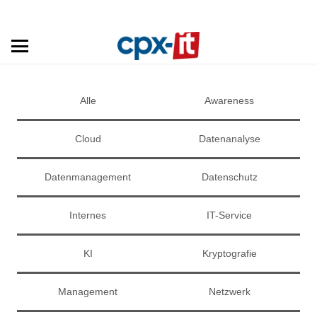
Alle
Awareness
Cloud
Datenanalyse
Datenmanagement
Datenschutz
Internes
IT-Service
KI
Kryptografie
Management
Netzwerk