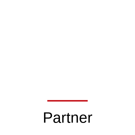
Partner