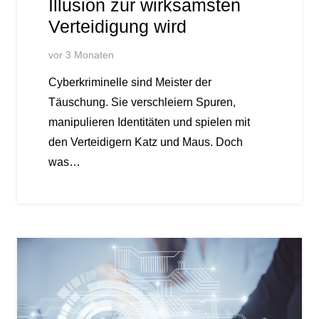
Illusion zur wirksamsten
Verteidigung wird
vor 3 Monaten
Cyberkriminelle sind Meister der
Täuschung. Sie verschleiern Spuren,
manipulieren Identitäten und spielen mit
den Verteidigern Katz und Maus. Doch
was…