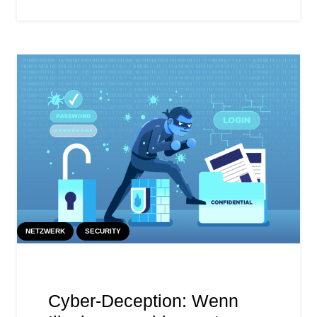
NETZWERK
SECURITY
Cyber-Deception: Wenn