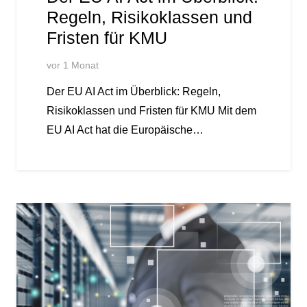
Regeln, Risikoklassen und
Fristen für KMU
vor 1 Monat
Der EU AI Act im Überblick: Regeln,
Risikoklassen und Fristen für KMU Mit dem
EU AI Act hat die Europäische…