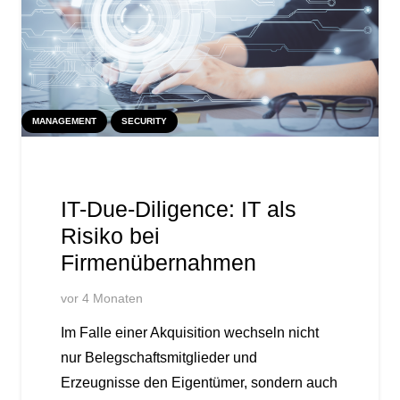
MANAGEMENT
SECURITY
IT-Due-Diligence: IT als
Risiko bei
Firmenübernahmen
vor 4 Monaten
Im Falle einer Akquisition wechseln nicht
nur Belegschaftsmitglieder und
Erzeugnisse den Eigentümer, sondern auch