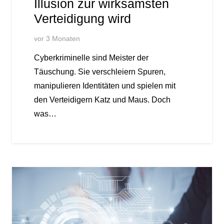
Illusion zur wirksamsten
Verteidigung wird
vor 3 Monaten
Cyberkriminelle sind Meister der
Täuschung. Sie verschleiern Spuren,
manipulieren Identitäten und spielen mit
den Verteidigern Katz und Maus. Doch
was…