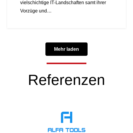
vielschichtige IT-Landschaften samt ihrer
Vorzüge und…
Mehr laden
Referenzen