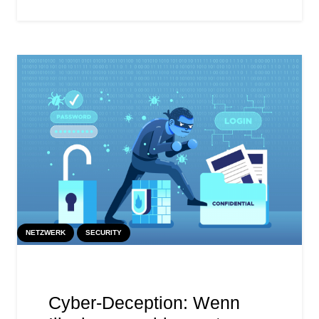
NETZWERK
SECURITY
Cyber-Deception: Wenn