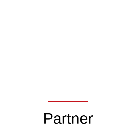
Partner