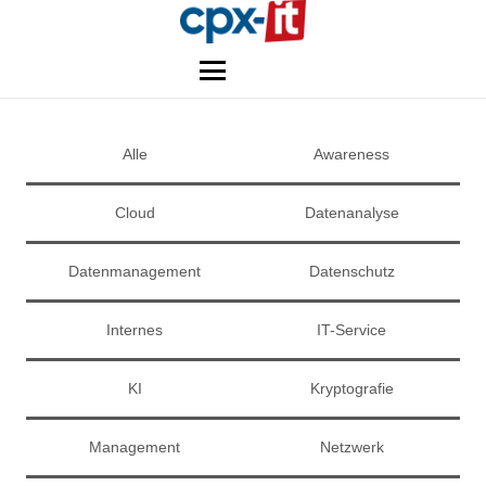
Alle
Awareness
Cloud
Datenanalyse
Datenmanagement
Datenschutz
Internes
IT-Service
KI
Kryptografie
Management
Netzwerk