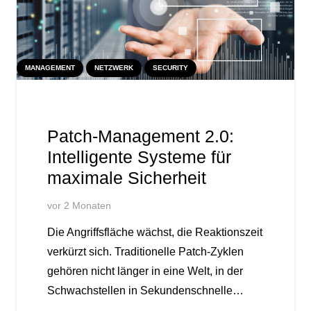
MANAGEMENT
NETZWERK
SECURITY
Patch-Management 2.0:
Intelligente Systeme für
maximale Sicherheit
vor 2 Monaten
Die Angriffsfläche wächst, die Reaktionszeit
verkürzt sich. Traditionelle Patch-Zyklen
gehören nicht länger in eine Welt, in der
Schwachstellen in Sekundenschnelle…